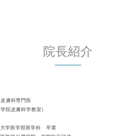
院長紹介
 皮膚科専門医
大学院皮膚科学教室）
医科大学医学部医学科 卒業