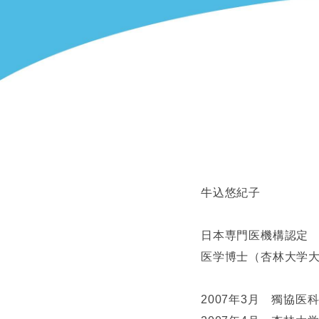
牛込悠紀子
日本専門医機構認定
医学博士（杏林大学
2007年3月 獨協