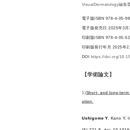
VisualDermatology編
電子版ISBN 978-4-05-98
電子版発売日 2025年3月
印刷版ISBN 978-4-05-52
印刷版発行年月 2025年2
DOI
https://doi.org/10
【学術論文】
1)
Short- and long-term 
ution.
Ushigome Y
, Kano Y, 
(5):721-8. doi: 10.101