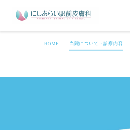
当院について・診察内容
HOME