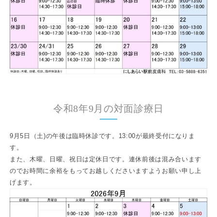
令和8年9月の対面診療日
9月5日（土)の午後は臨時休診です。13:00が最終受付になりま
す。
また、木曜、日曜、祝日は定休日です。連休前後は混み合います
のでお時間に余裕をもってお越しくださいますようお願い申し上
げます。