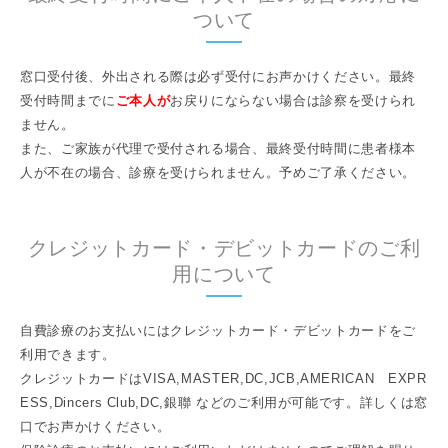
ついて
窓口受付後、外出される際は必ず受付にお声かけください。最終
受付時間までに
ご本人が
お戻りにならない場合は診察を受けられ
ません。
また、ご家族が代理で受付される場合、最終受付時間に患者様本
人が不在の場合、診療を受けられません。予めご了承ください。
クレジットカード・デビットカードのご利
用について
自費診療のお支払いにはクレジットカード・デビットカードをご
利用できます。
クレジットカードはVISA,MASTER,DC,JCB,AMERICAN EXPR
ESS,Dincers Club,DC,銀聯 などのご利用が可能です。詳しくは窓
口でお声かけください。