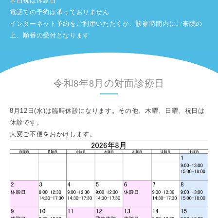
木日祝は休診日
電話での予約は承っておりません
インターネット予約をご利用いただくか、診察時間内にご来院の
上、順番の受付となります
令和8年8月の対面診療日
8月12日(水)は臨時休診になります。その他、木曜、日曜、祝日は
休診です。
大変ご不便をおかけします。