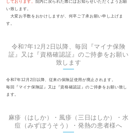
しております。
院内に戻られた際にはお知らせいただくようお願
い致します。
大変お手数をおかけしますが、何卒ご了承お願い申し上げま
す。
令和7年12月2日以降、毎回『マイナ保険
証』又は『資格確認証』のご持参をお願い
致します
令和7年12月2日以降、従来の保険証使用が廃止されます。
毎回『マイナ保険証』又は『資格確認証』のご持参をお願い致し
ます。
麻疹（はしか）・風疹（三日はしか）・水
痘（みずぼうそう）・発熱の患者様へ