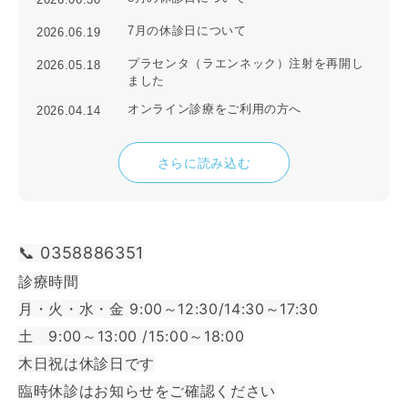
7月の休診日について
2026.06.19
プラセンタ（ラエンネック）注射を再開し
2026.05.18
ました
オンライン診療をご利用の方へ
2026.04.14
さらに読み込む
📞 0358886351
診療時間
月・火・水・金 9:00～12:30/14:30～17:30
土 9:00～13:00 /15:00～18:00
木日祝は休診日です
臨時休診はお知らせをご確認ください